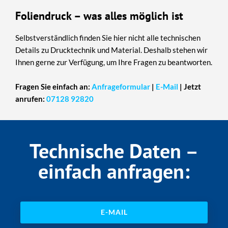
Foliendruck – was alles möglich ist
Selbstverständlich finden Sie hier nicht alle technischen
Details zu Drucktechnik und Material. Deshalb stehen wir
Ihnen gerne zur Verfügung, um Ihre Fragen zu beantworten.
Fragen Sie einfach an:
Anfrageformular
|
E-Mail
| Jetzt
anrufen:
07128 92820
Technische Daten –
einfach anfragen:
E-MAIL