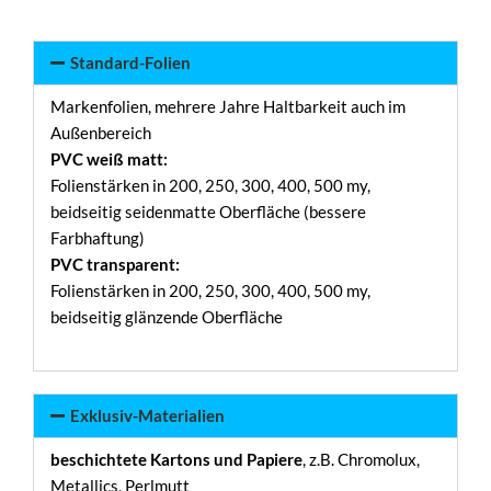
Standard-Folien
Markenfolien, mehrere Jahre Haltbarkeit auch im
Außenbereich
PVC weiß matt:
Folienstärken in 200, 250, 300, 400, 500 my,
beidseitig seidenmatte Oberfläche (bessere
Farbhaftung)
PVC transparent:
Folienstärken in 200, 250, 300, 400, 500 my,
beidseitig glänzende Oberfläche
Exklusiv-Materialien
beschichtete Kartons und Papiere
, z.B. Chromolux,
Metallics, Perlmutt