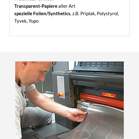
Transparent-Papiere
aller Art
spezielle Folien/Synthetics
, z.B. Priplak, Polystyrol,
Tyvek, Yupo