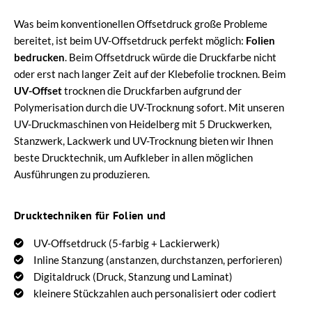
Was beim konventionellen Offsetdruck große Probleme
bereitet, ist beim UV-Offsetdruck perfekt möglich:
Folien
bedrucken
. Beim Offsetdruck würde die Druckfarbe nicht
oder erst nach langer Zeit auf der Klebefolie trocknen. Beim
UV-Offset
trocknen die Druckfarben aufgrund der
Polymerisation durch die UV-Trocknung sofort. Mit unseren
UV-Druckmaschinen von Heidelberg mit 5 Druckwerken,
Stanzwerk, Lackwerk und UV-Trocknung bieten wir Ihnen
beste Drucktechnik, um Aufkleber in allen möglichen
Ausführungen zu produzieren.
Drucktechniken für Folien und
UV-Offsetdruck (5-farbig + Lackierwerk)
Inline Stanzung (anstanzen, durchstanzen, perforieren)
Digitaldruck (Druck, Stanzung und Laminat)
kleinere Stückzahlen auch personalisiert oder codiert