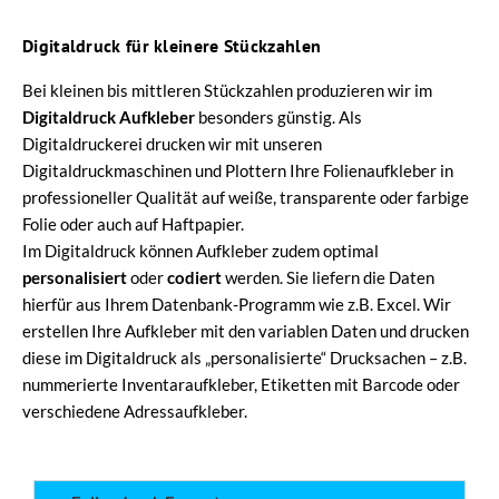
Digitaldruck für kleinere Stückzahlen
Bei kleinen bis mittleren Stückzahlen produzieren wir im
Digitaldruck Aufkleber
besonders günstig. Als
Digitaldruckerei drucken wir mit unseren
Digitaldruckmaschinen und Plottern Ihre Folienaufkleber in
professioneller Qualität auf weiße, transparente oder farbige
Folie oder auch auf Haftpapier.
Im Digitaldruck können Aufkleber zudem optimal
personalisiert
oder
codiert
werden. Sie liefern die Daten
hierfür aus Ihrem Datenbank-Programm wie z.B. Excel. Wir
erstellen Ihre Aufkleber mit den variablen Daten und drucken
diese im Digitaldruck als „personalisierte“ Drucksachen – z.B.
nummerierte Inventaraufkleber, Etiketten mit Barcode oder
verschiedene Adressaufkleber.