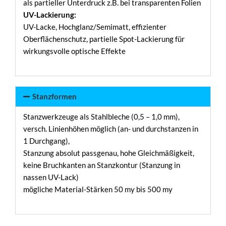
als partieller Unterdruck z.B. bei transparenten Folien
UV-Lackierung:
UV-Lacke, Hochglanz/Semimatt, effizienter
Oberflächenschutz, partielle Spot-Lackierung für
wirkungsvolle optische Effekte
Stanzformen
Stanzwerkzeuge als Stahlbleche (0,5 – 1,0 mm),
versch. Linienhöhen möglich (an- und durchstanzen in
1 Durchgang),
Stanzung absolut passgenau, hohe Gleichmäßigkeit,
keine Bruchkanten an Stanzkontur (Stanzung in
nassen UV-Lack)
mögliche Material-Stärken 50 my bis 500 my