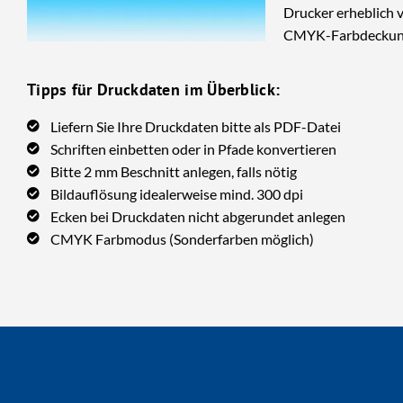
Drucker erheblich 
CMYK-Farbdeckung 
Tipps für Druckdaten im Überblick:
Liefern Sie Ihre Druckdaten bitte als PDF-Datei
Schriften einbetten oder in Pfade konvertieren
Bitte 2 mm Beschnitt anlegen, falls nötig
Bildauflösung idealerweise mind. 300 dpi
Ecken bei Druckdaten nicht abgerundet anlegen
CMYK Farbmodus (Sonderfarben möglich)