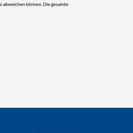
is abweichen können. Die gesamte