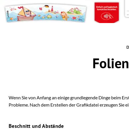
Folie
Wenn Sie von Anfang an einige grundlegende Dinge beim Erste
Probleme. Nach dem Erstellen der Grafikdatei erzeugen Sie e
Beschnitt und Abstände​