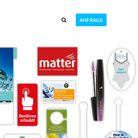
ANFRAGE