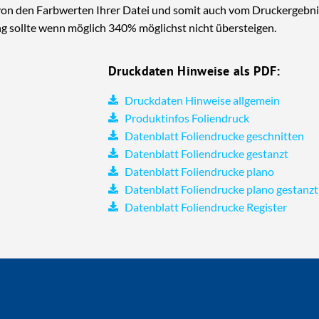
von den Farbwerten Ihrer Datei und somit auch vom Druckergebn
sollte wenn möglich 340% möglichst nicht übersteigen.
Druckdaten Hinweise als PDF:
Druckdaten Hinweise allgemein
Produktinfos Foliendruck
Datenblatt Foliendrucke geschnitten
Datenblatt Foliendrucke gestanzt
Datenblatt Foliendrucke plano
Datenblatt Foliendrucke plano gestanzt
Datenblatt Foliendrucke Register