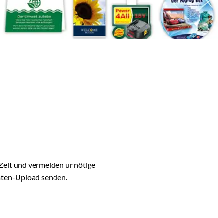
 Zeit und vermeiden unnötige
Daten-Upload senden.