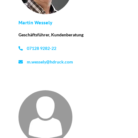
Martin Wessely
Geschäftsführer, Kundenberatung
07128 9282-22
m.wessely@hdruck.com