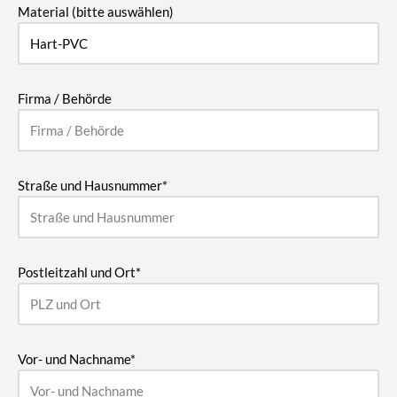
Material (bitte auswählen)
Firma / Behörde
Straße und Hausnummer*
Postleitzahl und Ort*
Vor- und Nachname*