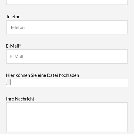
Telefon
E-Mail*
Hier können Sie eine Datei hochladen
Ihre Nachricht