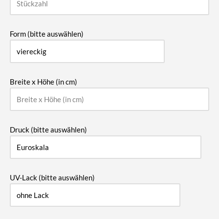
Form (bitte auswählen)
Breite x Höhe (in cm)
Druck (bitte auswählen)
UV-Lack (bitte auswählen)