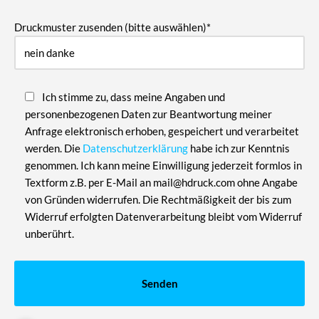
Druckmuster zusenden (bitte auswählen)*
Ich stimme zu, dass meine Angaben und
personenbezogenen Daten zur Beantwortung meiner
Anfrage elektronisch erhoben, gespeichert und verarbeitet
werden. Die
Datenschutzerklärung
habe ich zur Kenntnis
genommen. Ich kann meine Einwilligung jederzeit formlos in
Textform z.B. per E-Mail an mail@hdruck.com ohne Angabe
von Gründen widerrufen. Die Rechtmäßigkeit der bis zum
Widerruf erfolgten Datenverarbeitung bleibt vom Widerruf
unberührt.