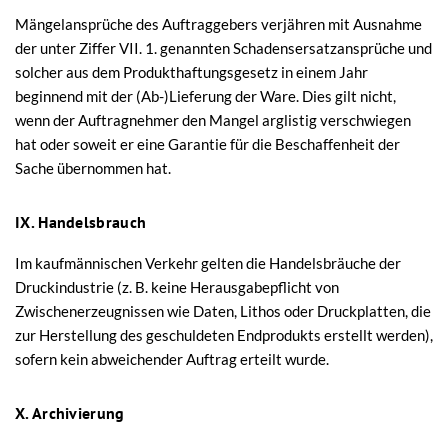
Mängelansprüche des Auftraggebers verjähren mit Ausnahme
der unter Ziffer VII. 1. genannten Schadensersatzansprüche und
solcher aus dem Produkthaftungsgesetz in einem Jahr
beginnend mit der (Ab-)Lieferung der Ware. Dies gilt nicht,
wenn der Auftragnehmer den Mangel arglistig verschwiegen
hat oder soweit er eine Garantie für die Beschaffenheit der
Sache übernommen hat.
IX. Handelsbrauch
Im kaufmännischen Verkehr gelten die Handelsbräuche der
Druckindustrie (z. B. keine Herausgabepflicht von
Zwischenerzeugnissen wie Daten, Lithos oder Druckplatten, die
zur Herstellung des geschuldeten Endprodukts erstellt werden),
sofern kein abweichender Auftrag erteilt wurde.
X. Archivierung