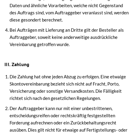
Daten und ähnliche Vorarbeiten, welche nicht Gegenstand
des Auftrags sind, vom Auftraggeber veranlasst sind, werden
diese gesondert berechnet.
Bei Aufträgen mit Lieferung an Dritte gilt der Besteller als
Auftraggeber, soweit keine anderweitige ausdrückliche
Vereinbarung getroffen wurde.
III. Zahlung
Die Zahlung hat ohne jeden Abzug zu erfolgen. Eine etwaige
Skontovereinbarung bezieht sich nicht auf Fracht, Porto,
Versicherung oder sonstige Versandkosten. Die Fälligkeit
richtet sich nach den gesetzlichen Regelungen.
Der Auftraggeber kann nur mit einer unbestrittenen,
entscheidungsreifen oder rechtskräftig festgestellten
Forderung aufrechnen oder ein Zurückbehaltungsrecht
ausüben. Dies gilt nicht für etwaige auf Fertigstellungs- oder