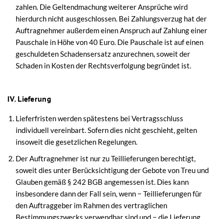
zahlen. Die Geltendmachung weiterer Ansprüche wird
hierdurch nicht ausgeschlossen. Bei Zahlungsverzug hat der
Auftragnehmer außerdem einen Anspruch auf Zahlung einer
Pauschale in Höhe von 40 Euro. Die Pauschale ist auf einen
geschuldeten Schadensersatz anzurechnen, soweit der
Schaden in Kosten der Rechtsverfolgung begründet ist.
IV. Lieferung
Lieferfristen werden spätestens bei Vertragsschluss
individuell vereinbart. Sofern dies nicht geschieht, gelten
insoweit die gesetzlichen Regelungen.
Der Auftragnehmer ist nur zu Teillieferungen berechtigt,
soweit dies unter Berücksichtigung der Gebote von Treu und
Glauben gemäß § 242 BGB angemessen ist. Dies kann
insbesondere dann der Fall sein, wenn − Teillieferungen für
den Auftraggeber im Rahmen des vertraglichen
Bestimmungszwecks verwendbar sind und − die Lieferung