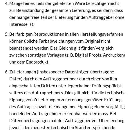
Mängel eines Teils der gelieferten Ware berechtigen nicht
zur Beanstandung der gesamten Lieferung, es sei denn, dass
der mangelfreie Teil der Lieferung für den Auftraggeber ohne
Interesse ist.
Bei farbigen Reproduktionen in allen Herstellungsverfahren
können übliche Farbabweichungen vom Original nicht
beanstandet werden. Das Gleiche gilt für den Vergleich
zwischen sonstigen Vorlagen (z. B. Digital Proofs, Andrucken)
und dem Endprodukt.
Zulieferungen (insbesondere Datenträger, übertragene
Daten) durch den Auftraggeber oder durch einen von ihm
eingeschalteten Dritten unterliegen keiner Prüfungspflicht
seitens des Auftragnehmers. Dies gilt nicht für die technische
Eignung von Zulieferungen zur ordnungsgemäßen Erfüllung
des Auftrags, soweit die mangelnde Eignung einem sorgfältig
handelnden Auftragnehmer erkennbar werden muss. Bei
Datenübertragungen hat der Auftraggeber vor Übersendung
jeweils dem neuesten technischen Stand entsprechende