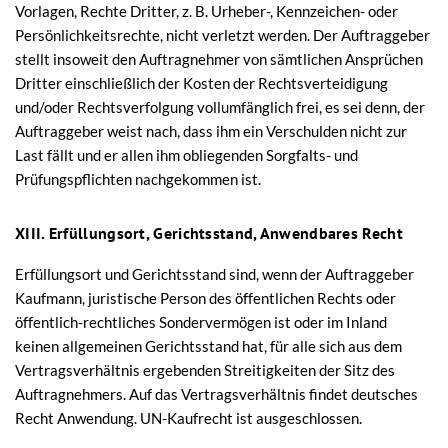
Vorlagen, Rechte Dritter, z. B. Urheber-, Kennzeichen- oder
Persönlichkeitsrechte, nicht verletzt werden. Der Auftraggeber
stellt insoweit den Auftragnehmer von sämtlichen Ansprüchen
Dritter einschließlich der Kosten der Rechtsverteidigung
und/oder Rechtsverfolgung vollumfänglich frei, es sei denn, der
Auftraggeber weist nach, dass ihm ein Verschulden nicht zur
Last fällt und er allen ihm obliegenden Sorgfalts- und
Prüfungspflichten nachgekommen ist.
XIII. Erfüllungsort, Gerichtsstand, Anwendbares Recht
Erfüllungsort und Gerichtsstand sind, wenn der Auftraggeber
Kaufmann, juristische Person des öffentlichen Rechts oder
öffentlich-rechtliches Sondervermögen ist oder im Inland
keinen allgemeinen Gerichtsstand hat, für alle sich aus dem
Vertragsverhältnis ergebenden Streitigkeiten der Sitz des
Auftragnehmers. Auf das Vertragsverhältnis findet deutsches
Recht Anwendung. UN-Kaufrecht ist ausgeschlossen.