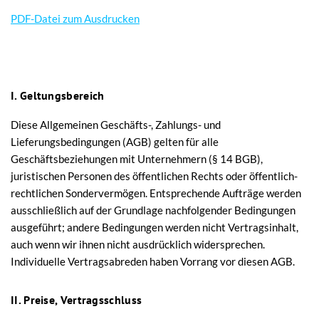
PDF-Datei zum Ausdrucken
I. Geltungsbereich
Diese Allgemeinen Geschäfts-, Zahlungs- und
Lieferungsbedingungen (AGB) gelten für alle
Geschäftsbeziehungen mit Unternehmern (§ 14 BGB),
juristischen Personen des öffentlichen Rechts oder öffentlich-
rechtlichen Sondervermögen. Entsprechende Aufträge werden
ausschließlich auf der Grundlage nachfolgender Bedingungen
ausgeführt; andere Bedingungen werden nicht Vertragsinhalt,
auch wenn wir ihnen nicht ausdrücklich widersprechen.
Individuelle Vertragsabreden haben Vorrang vor diesen AGB.
II. Preise, Vertragsschluss