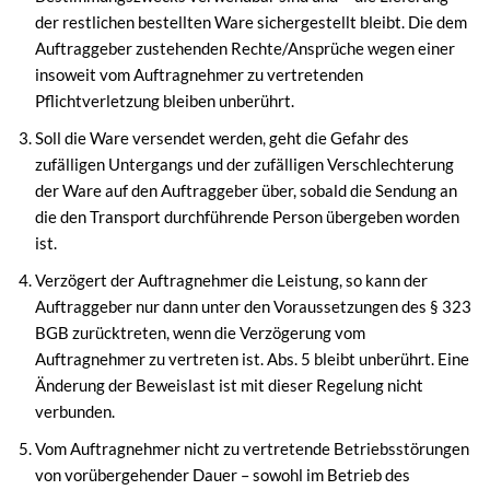
der restlichen bestellten Ware sichergestellt bleibt. Die dem
Auftraggeber zustehenden Rechte/Ansprüche wegen einer
insoweit vom Auftragnehmer zu vertretenden
Pflichtverletzung bleiben unberührt.
Soll die Ware versendet werden, geht die Gefahr des
zufälligen Untergangs und der zufälligen Verschlechterung
der Ware auf den Auftraggeber über, sobald die Sendung an
die den Transport durchführende Person übergeben worden
ist.
Verzögert der Auftragnehmer die Leistung, so kann der
Auftraggeber nur dann unter den Voraussetzungen des § 323
BGB zurücktreten, wenn die Verzögerung vom
Auftragnehmer zu vertreten ist. Abs. 5 bleibt unberührt. Eine
Änderung der Beweislast ist mit dieser Regelung nicht
verbunden.
Vom Auftragnehmer nicht zu vertretende Betriebsstörungen
von vorübergehender Dauer – sowohl im Betrieb des