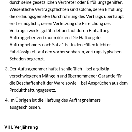
durch seine gesetzlichen Vertreter oder Erfüllungsgehilfen.
Wesentliche Vertragspflichten sind solche, deren Erfüllung
die ordnungsgemäße Durchführung des Vertrags überhaupt
erst ermöglicht, deren Verletzung die Erreichung des
Vertragszwecks gefährdet und auf deren Einhaltung
Auftraggeber vertrauen dürfen. Die Haftung des
Auftragnehmers nach Satz 1 ist in den Fällen leichter
Fahrlässigkeit auf den vorhersehbaren, vertragstypischen
Schaden begrenzt.
Der Auftragnehmer haftet schließlich − bei arglistig
verschwiegenen Mängeln und übernommener Garantie für
die Beschaffenheit der Ware sowie − bei Ansprüchen aus dem
Produkthaftungsgesetz.
Im Übrigen ist die Haftung des Auftragnehmers
ausgeschlossen.
VIII. Verjährung