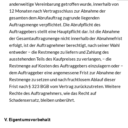
anderweitige Vereinbarung getroffen wurde, innerhalb von
12 Monaten nach Vertragsschluss zur Abnahme der
gesamten dem Abrufauftrag zugrunde liegenden
Auftragsmenge verpflichtet. Die Abrufpflicht des
Auftraggebers stellt eine Hauptpflicht dar. Ist die Abnahme
der Gesamtauftragsmenge nicht innerhalb der Abnahmefrist
erfolgt, ist der Auftragnehmer berechtigt, nach seiner Wahl
entweder − die Restmenge zu liefern und Zahlung des
ausstehenden Teils des Kaufpreises zu verlangen, − die
Restmenge auf Kosten des Auftraggebers einzulagern oder −
dem Auftraggeber eine angemessene Frist zur Abnahme der
Restmenge zu setzen und nach fruchtlosem Ablauf dieser
Frist nach § 323 BGB vom Vertrag zurückzutreten. Weitere
Rechte des Auftragnehmers, wie das Recht auf
Schadensersatz, bleiben unberührt.
V. Eigentumsvorbehalt