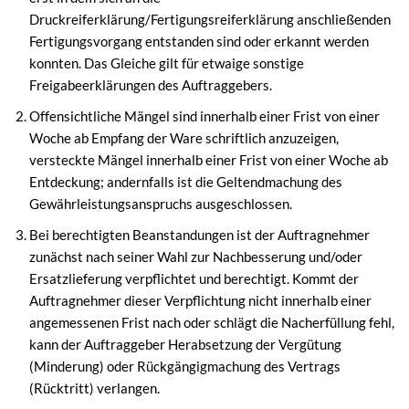
Druckreiferklärung/Fertigungsreiferklärung anschließenden
Fertigungsvorgang entstanden sind oder erkannt werden
konnten. Das Gleiche gilt für etwaige sonstige
Freigabeerklärungen des Auftraggebers.
Offensichtliche Mängel sind innerhalb einer Frist von einer
Woche ab Empfang der Ware schriftlich anzuzeigen,
versteckte Mängel innerhalb einer Frist von einer Woche ab
Entdeckung; andernfalls ist die Geltendmachung des
Gewährleistungsanspruchs ausgeschlossen.
Bei berechtigten Beanstandungen ist der Auftragnehmer
zunächst nach seiner Wahl zur Nachbesserung und/oder
Ersatzlieferung verpflichtet und berechtigt. Kommt der
Auftragnehmer dieser Verpflichtung nicht innerhalb einer
angemessenen Frist nach oder schlägt die Nacherfüllung fehl,
kann der Auftraggeber Herabsetzung der Vergütung
(Minderung) oder Rückgängigmachung des Vertrags
(Rücktritt) verlangen.