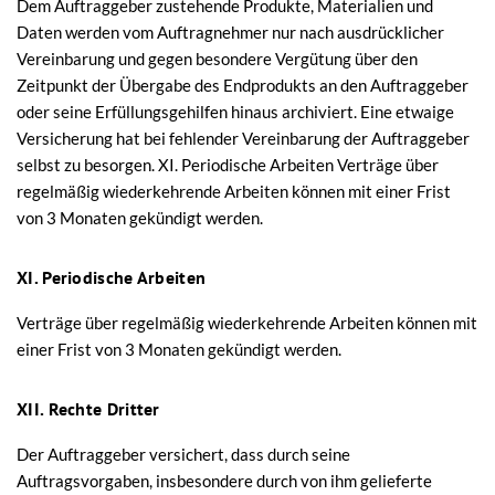
Dem Auftraggeber zustehende Produkte, Materialien und
Daten werden vom Auftragnehmer nur nach ausdrücklicher
Vereinbarung und gegen besondere Vergütung über den
Zeitpunkt der Übergabe des Endprodukts an den Auftraggeber
oder seine Erfüllungsgehilfen hinaus archiviert. Eine etwaige
Versicherung hat bei fehlender Vereinbarung der Auftraggeber
selbst zu besorgen. XI. Periodische Arbeiten Verträge über
regelmäßig wiederkehrende Arbeiten können mit einer Frist
von 3 Monaten gekündigt werden.
XI. Periodische Arbeiten
Verträge über regelmäßig wiederkehrende Arbeiten können mit
einer Frist von 3 Monaten gekündigt werden.
XII. Rechte Dritter
Der Auftraggeber versichert, dass durch seine
Auftragsvorgaben, insbesondere durch von ihm gelieferte