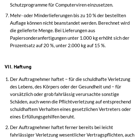
Schutzprogramme für Computerviren einzusetzen.
Mehr- oder Minderlieferungen bis zu 10 % der bestellten
Auflage können nicht beanstandet werden. Berechnet wird
die gelieferte Menge. Bei Lieferungen aus
Papiersonderanfertigungen unter 1.000 kg erhöht sich der
Prozentsatz auf 20 %, unter 2.000 kg auf 15 %.
VII. Haftung
Der Auftragnehmer haftet − für die schuldhafte Verletzung
des Lebens, des Körpers oder der Gesundheit und − für
vorsätzlich oder grob fahrlässig verursachte sonstige
Schäden, auch wenn die Pflichtverletzung auf entsprechend
schuldhaftem Verhalten eines gesetzlichen Vertreters oder
eines Erfüllungsgehilfen beruht.
Der Auftragnehmer haftet ferner bereits bei leicht
fahrlässiger Verletzung wesentlicher Vertragspflichten, auch