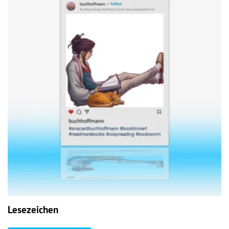
Lesezeichen