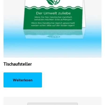
Tischaufsteller
Weiterlesen