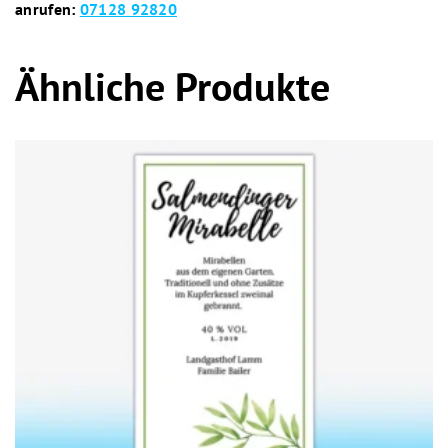
anrufen:
07128 92820
Ähnliche Produkte