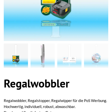
Regalwobbler
Regalwobbler, Regalstopper, Regalwipper für die PoS Werbung.
Hochwertig, individuell, robust, abwaschbar.