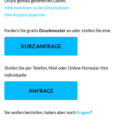
Druck gemäß gelieferten Daten.
Informationen zu den Druckdaten
Ihre Ansprechpartner
Fordern Sie gratis
Druckmuster
an oder stellen Sie eine
KURZ-ANFRAGE
Stellen Sie per Telefon, Mail oder Online-Formular Ihre
individuelle
ANFRAGE
Sie wollen bestellen, haben aber noch
Fragen
?