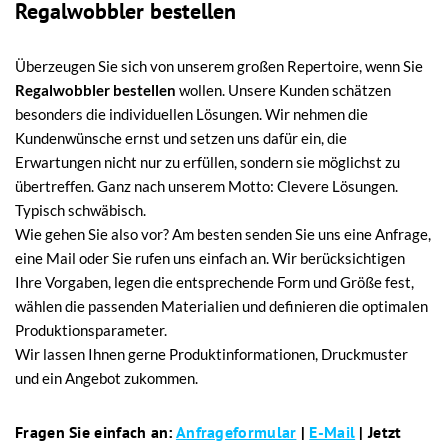
Regalwobbler bestellen
Überzeugen Sie sich von unserem großen Repertoire, wenn Sie
Regalwobbler bestellen
wollen. Unsere Kunden schätzen
besonders die individuellen Lösungen. Wir nehmen die
Kundenwünsche ernst und setzen uns dafür ein, die
Erwartungen nicht nur zu erfüllen, sondern sie möglichst zu
übertreffen. Ganz nach unserem Motto: Clevere Lösungen.
Typisch schwäbisch.
Wie gehen Sie also vor? Am besten senden Sie uns eine Anfrage,
eine Mail oder Sie rufen uns einfach an. Wir berücksichtigen
Ihre Vorgaben, legen die entsprechende Form und Größe fest,
wählen die passenden Materialien und definieren die optimalen
Produktionsparameter.
Wir lassen Ihnen gerne Produktinformationen, Druckmuster
und ein Angebot zukommen.
Fragen Sie einfach an:
Anfrageformular
|
E-Mail
| Jetzt