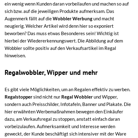
ein wenig wenn Kunden daran vorbeilaufen und machen so auf
sich bzw. auf die jeweiligen Produkte aufmerksam. Das
Augenmerk fällt auf die
Wobbler Werbung
und macht
neugierig. Welcher Artikel wird denn hier so exponiert
beworben? Das muss etwas Besonderes sein! Wichtig ist
hierbei der Wiedererkennungswert. Die Abbildung auf dem
Wobbler sollte positiv auf den Verkaufsartikel im Regal
hinweisen.
Regalwobbler, Wipper und mehr
Es gibt viele Möglichkeiten, um an Regalen effektiv zu werben.
Regalstopper
sind nicht nur
Regal Wobbler
und Wipper,
sondern auch Preisschilder, Infotafeln, Banner und Plakate. Die
hier erwähnten Werbemaßnahmen bewegen den Einkäufer
dazu, am Verkaufsregal zu stoppen, anstatt einfach daran
vorbeizulaufen. Aufmerksamkeit und Interesse werden
geweckt, der Kunde beschäftigt sich intensiver mit der Ware