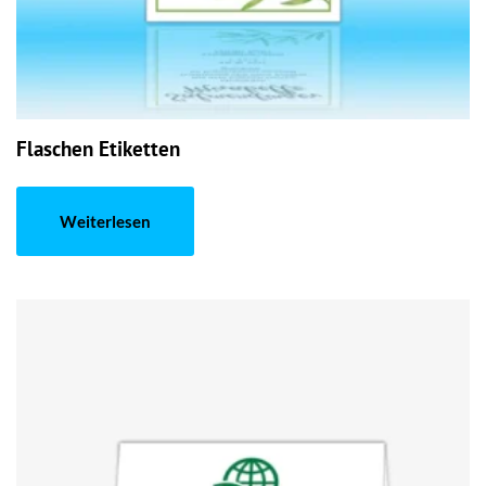
Flaschen Etiketten
Weiterlesen