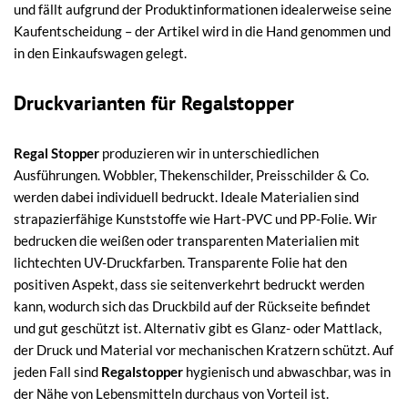
und fällt aufgrund der Produktinformationen idealerweise seine
Kaufentscheidung – der Artikel wird in die Hand genommen und
in den Einkaufswagen gelegt.
Druckvarianten für Regalstopper
Regal Stopper
produzieren wir in unterschiedlichen
Ausführungen. Wobbler, Thekenschilder, Preisschilder & Co.
werden dabei individuell bedruckt. Ideale Materialien sind
strapazierfähige Kunststoffe wie Hart-PVC und PP-Folie. Wir
bedrucken die weißen oder transparenten Materialien mit
lichtechten UV-Druckfarben. Transparente Folie hat den
positiven Aspekt, dass sie seitenverkehrt bedruckt werden
kann, wodurch sich das Druckbild auf der Rückseite befindet
und gut geschützt ist. Alternativ gibt es Glanz- oder Mattlack,
der Druck und Material vor mechanischen Kratzern schützt. Auf
jeden Fall sind
Regalstopper
hygienisch und abwaschbar, was in
der Nähe von Lebensmitteln durchaus von Vorteil ist.