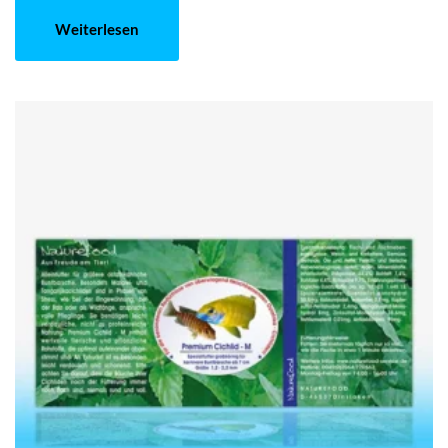
Weiterlesen