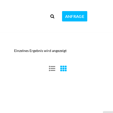
ANFRAGE
Einzelnes Ergebnis wird angezeigt